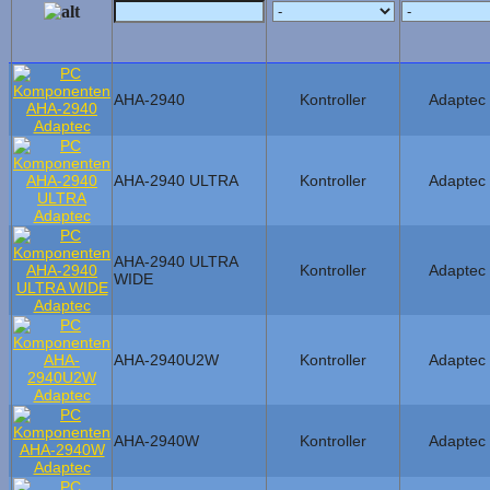
AHA-2940
Kontroller
Adaptec
AHA-2940 ULTRA
Kontroller
Adaptec
AHA-2940 ULTRA
Kontroller
Adaptec
WIDE
AHA-2940U2W
Kontroller
Adaptec
AHA-2940W
Kontroller
Adaptec