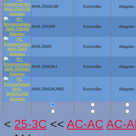
AHA-2944UW
Kontroller
Adaptec
AHA-2944W
Kontroller
Adaptec
AHA-3940
Kontroller
Adaptec
AHA-3940AU
Kontroller
Adaptec
AHA-3940AUWD
Kontroller
Adaptec
<
25-3C
<<
AC-AC
AC-A