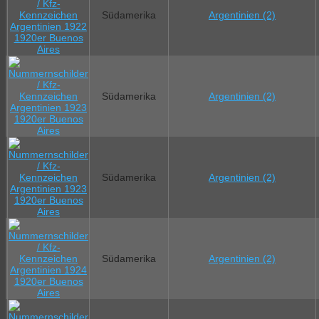
Südamerika
Argentinien (2)
Südamerika
Argentinien (2)
Südamerika
Argentinien (2)
Südamerika
Argentinien (2)