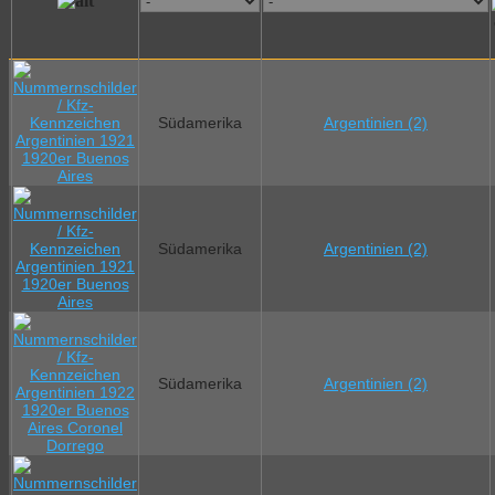
Südamerika
Argentinien (2)
Südamerika
Argentinien (2)
Südamerika
Argentinien (2)